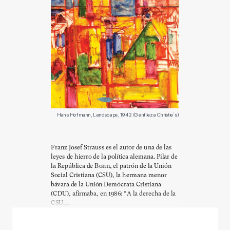
Hans Hofmann, Landscape, 1942 (Gentileza Christie´s)
Franz Josef Strauss es el autor de una de las
leyes de hierro de la política alemana. Pilar de
la República de Bonn, el patrón de la Unión
Social Cristiana (CSU), la hermana menor
bávara de la Unión Demócrata Cristiana
(CDU), afirmaba, en 1986: “A la derecha de la
CSU,...