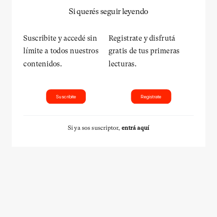
Si querés seguir leyendo
Suscribite y accedé sin
Registrate y disfrutá
límite a todos nuestros
gratis de tus primeras
contenidos.
lecturas.
Suscribite
Registrate
Si ya sos suscriptor,
entrá aquí