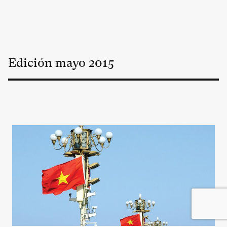
Edición
mayo
2015