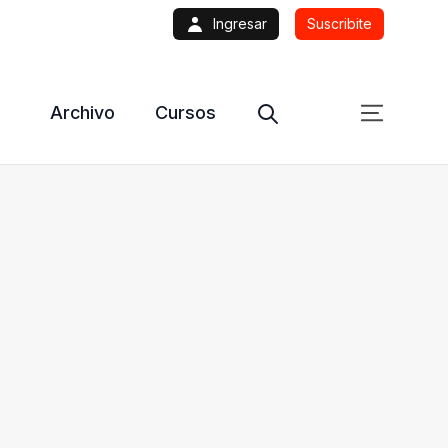
Ingresar
Suscribite
Archivo
Cursos