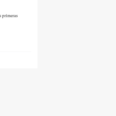
us primeras