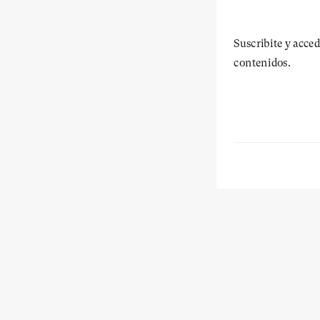
Suscribite y acced
contenidos.