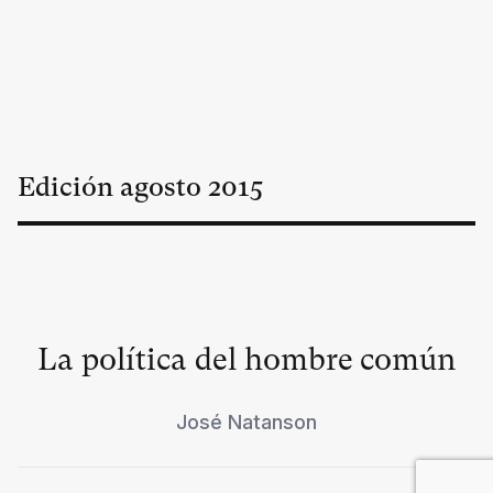
Edición
agosto
2015
La política del hombre común
José Natanson