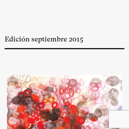
Edición
septiembre
2015