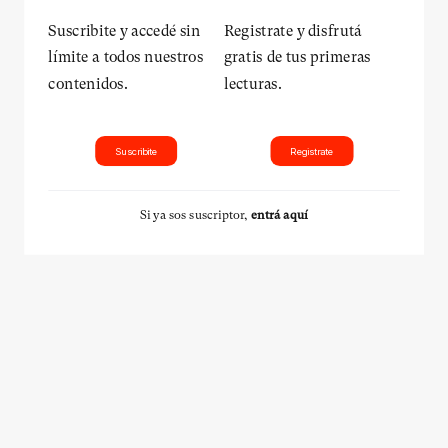
Suscribite y accedé sin
Registrate y disfrutá
límite a todos nuestros
gratis de tus primeras
contenidos.
lecturas.
Suscribite
Registrate
Si ya sos suscriptor,
entrá aquí