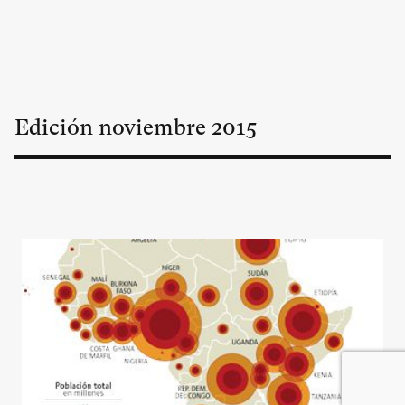
Edición
noviembre
2015