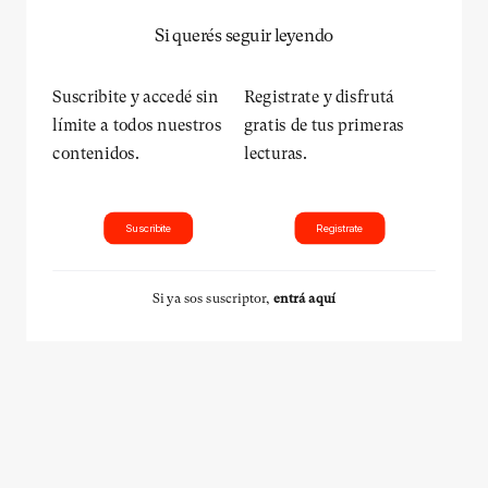
Si querés seguir leyendo
Suscribite y accedé sin
Registrate y disfrutá
límite a todos nuestros
gratis de tus primeras
contenidos.
lecturas.
Suscribite
Registrate
Si ya sos suscriptor,
entrá aquí