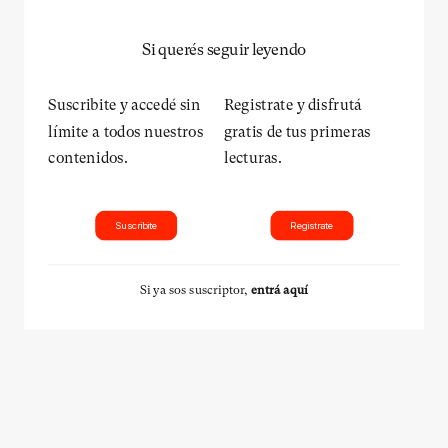
Si querés seguir leyendo
Suscribite y accedé sin
Registrate y disfrutá
límite a todos nuestros
gratis de tus primeras
contenidos.
lecturas.
Suscribite
Registrate
Si ya sos suscriptor,
entrá aquí