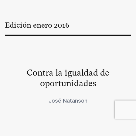
Edición
enero
2016
Contra la igualdad de
oportunidades
José Natanson