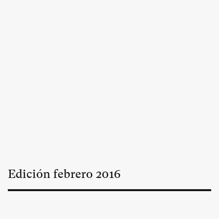
Edición
febrero
2016