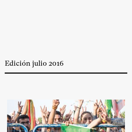
Edición
julio
2016