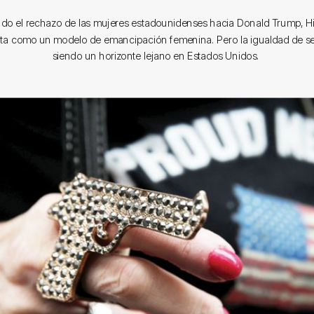
o el rechazo de las mujeres estadounidenses hacia Donald Trump, Hil
ta como un modelo de emancipación femenina. Pero la igualdad de s
siendo un horizonte lejano en Estados Unidos.