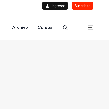
Ingresar
Suscribite
Archivo
Cursos