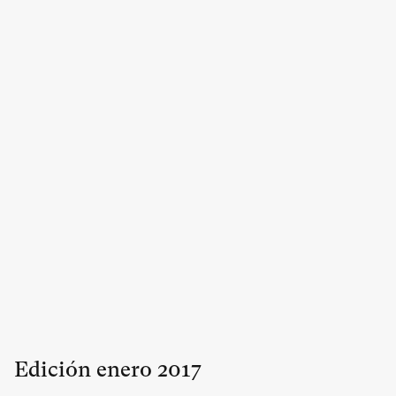
Edición
enero
2017