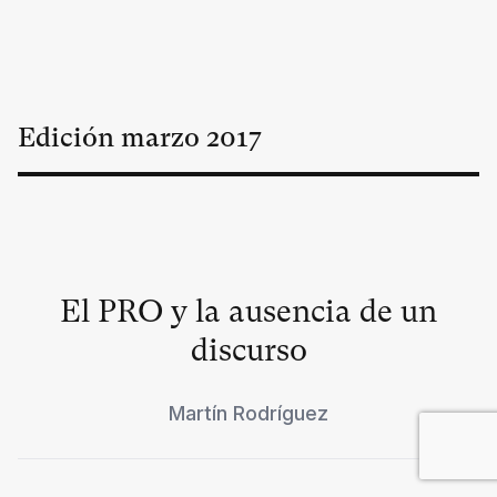
Edición
marzo
2017
El PRO y la ausencia de un
discurso
Martín Rodríguez