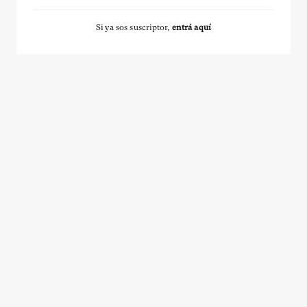
Si ya sos suscriptor,
entrá aquí