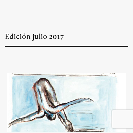
Edición
julio
2017