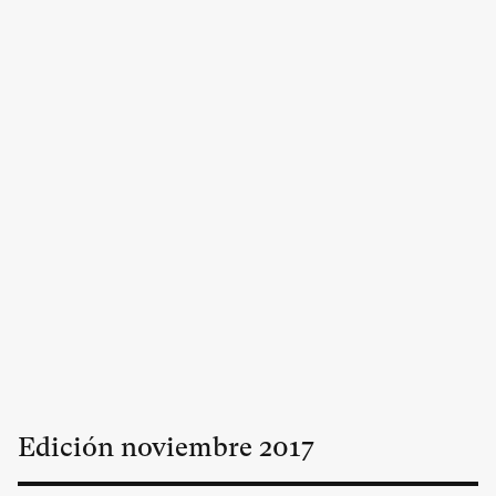
Edición
noviembre
2017