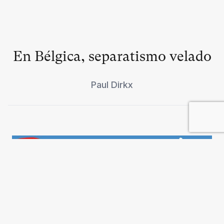
En Bélgica, separatismo velado
Paul Dirkx