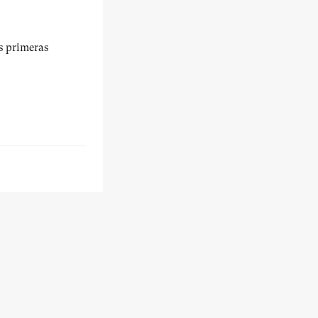
us primeras