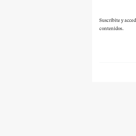
Suscribite y acced
contenidos.