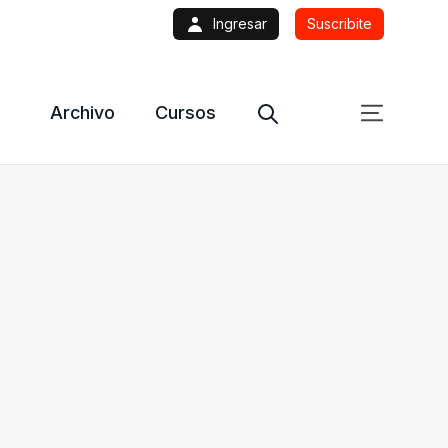
Ingresar
Suscribite
Archivo
Cursos