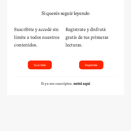
Si querés seguir leyendo
Suscribite y accedé sin
Registrate y disfrutá
límite a todos nuestros
gratis de tus primeras
contenidos.
lecturas.
Suscribite
Registrate
Si ya sos suscriptor,
entrá aquí