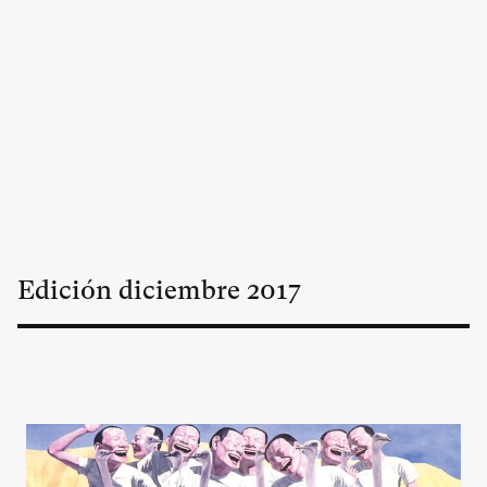
Edición
diciembre
2017