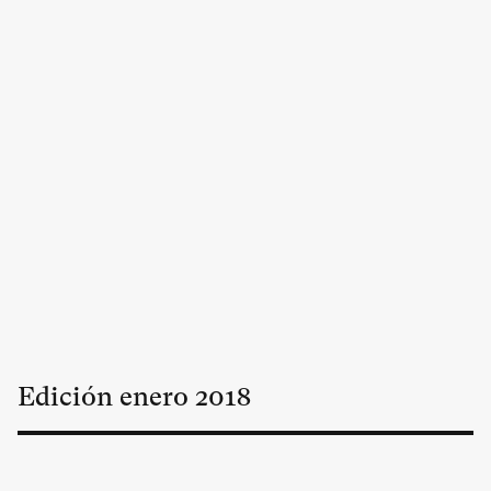
Edición
enero
2018