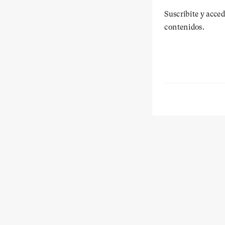
Suscribite y acced
contenidos.