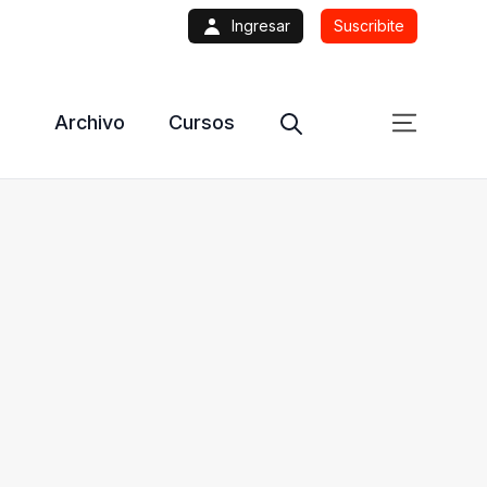
Ingresar
Suscribite
Archivo
Cursos