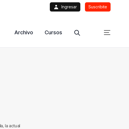
Ingresar
Suscribite
Archivo
Cursos
, la actual