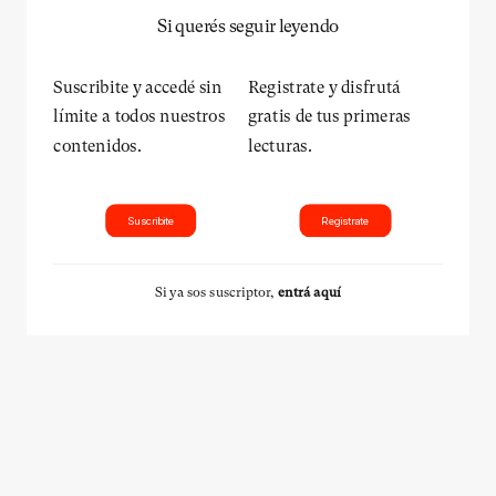
Si querés seguir leyendo
Suscribite y accedé sin
Registrate y disfrutá
límite a todos nuestros
gratis de tus primeras
contenidos.
lecturas.
Suscribite
Registrate
Si ya sos suscriptor,
entrá aquí