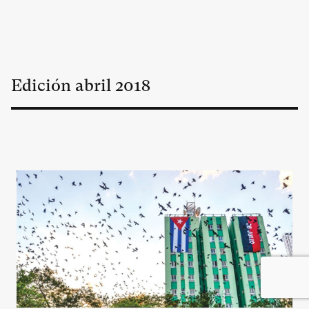
Edición
abril
2018