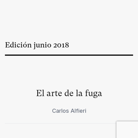
Edición
junio
2018
El arte de la fuga
Carlos Alfieri