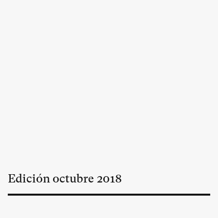
Edición
octubre
2018