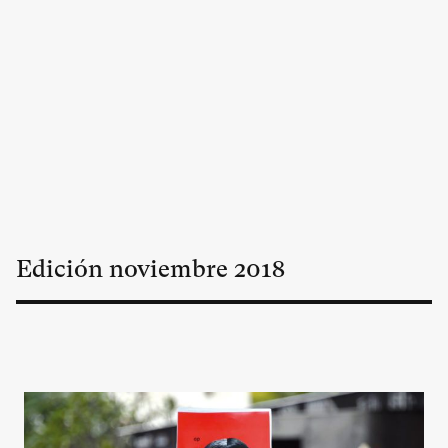
Edición
noviembre
2018