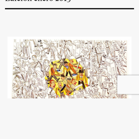
Romper la grieta