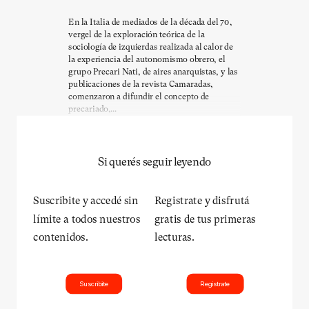
En la Italia de mediados de la década del 70,
vergel de la exploración teórica de la
sociología de izquierdas realizada al calor de
la experiencia del autonomismo obrero, el
grupo Precari Nati, de aires anarquistas, y las
publicaciones de la revista Camaradas,
comenzaron a difundir el concepto de
precariado,...
Si querés seguir leyendo
Suscribite y accedé sin
Registrate y disfrutá
límite a todos nuestros
gratis de tus primeras
contenidos.
lecturas.
Suscribite
Registrate