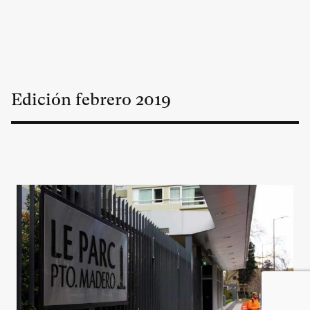
Edición
febrero
2019