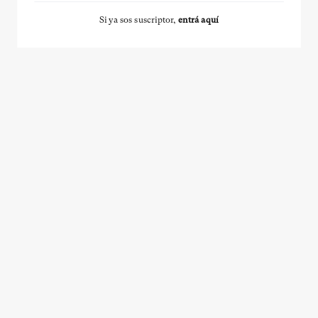
Si ya sos suscriptor,
entrá aquí