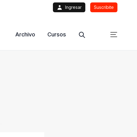
Ingresar
Suscribite
Archivo
Cursos
s