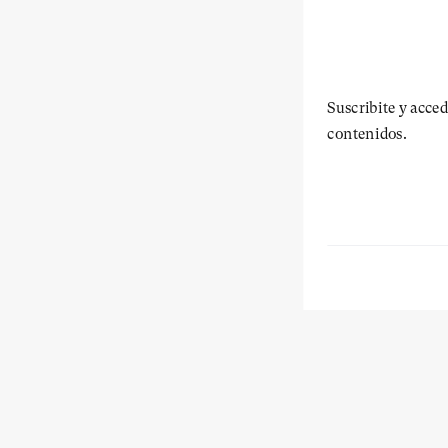
Suscribite y acced
contenidos.