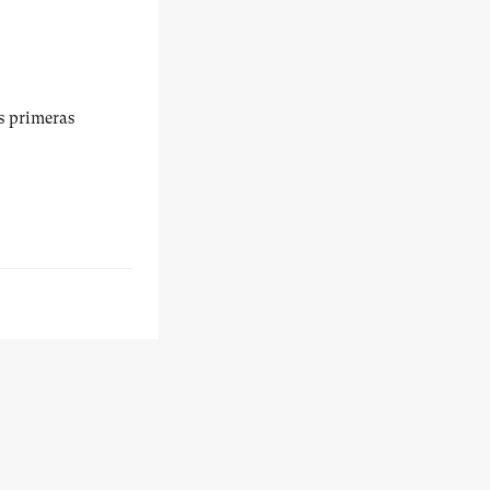
us primeras