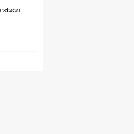
us primeras