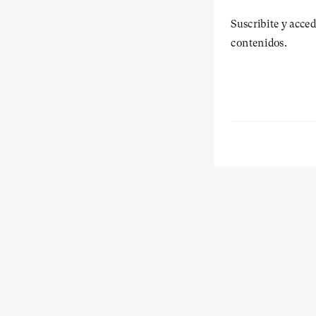
Suscribite y acced
contenidos.