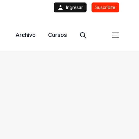
Ingresar
Suscribite
Archivo
Cursos