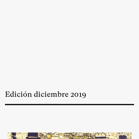
Edición
diciembre
2019