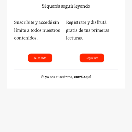
Si querés seguir leyendo
Suscribite y accedé sin
Registrate y disfrutá
límite a todos nuestros
gratis de tus primeras
contenidos.
lecturas.
Suscribite
Registrate
Si ya sos suscriptor,
entrá aquí