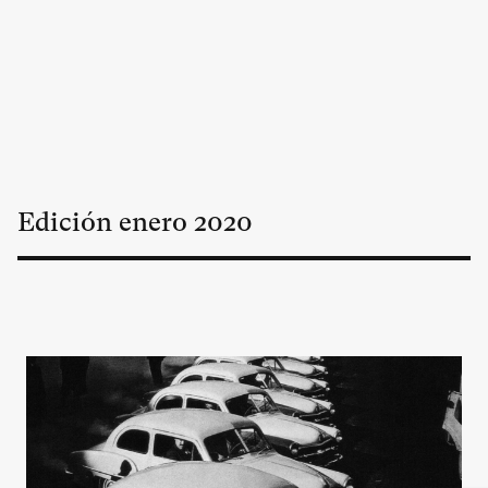
Edición
enero
2020