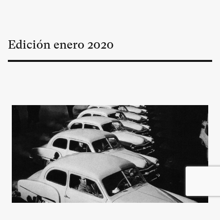
Edición
enero
2020