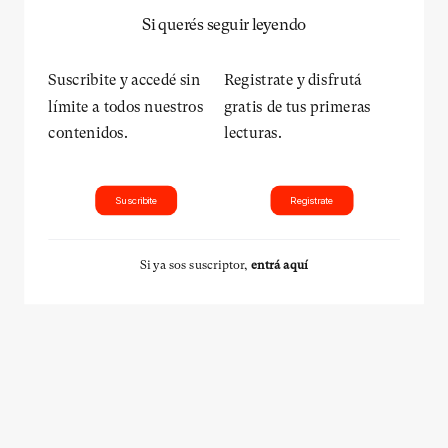
Si querés seguir leyendo
Suscribite y accedé sin
Registrate y disfrutá
límite a todos nuestros
gratis de tus primeras
contenidos.
lecturas.
Suscribite
Registrate
Si ya sos suscriptor,
entrá aquí