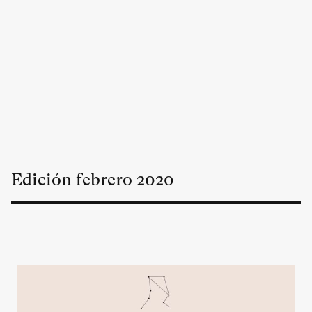
Edición
febrero
2020