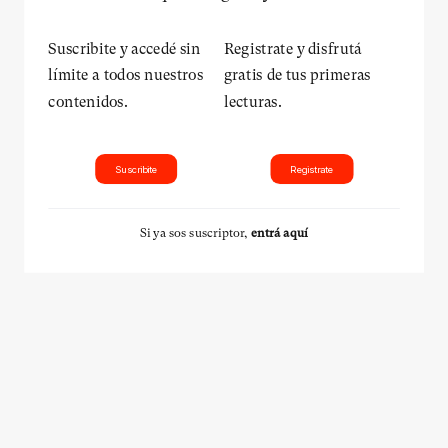
Suscribite y accedé sin
Registrate y disfrutá
límite a todos nuestros
gratis de tus primeras
contenidos.
lecturas.
Suscribite
Registrate
Si ya sos suscriptor,
entrá aquí