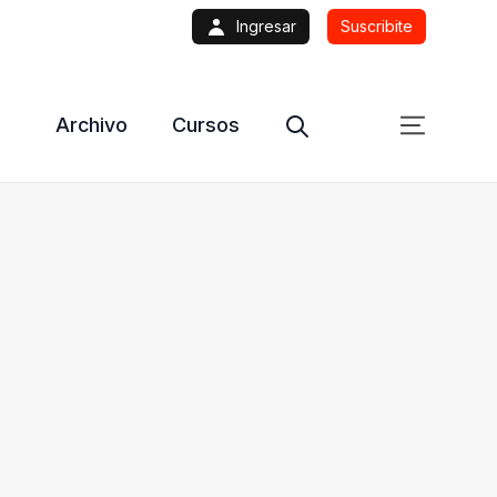
Ingresar
Suscribite
Archivo
Cursos