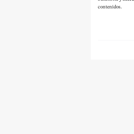
contenidos.