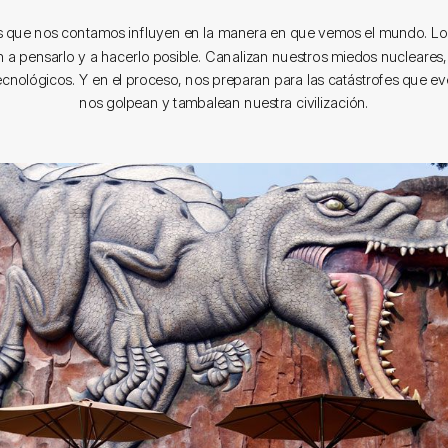
as que nos contamos influyen en la manera en que vemos el mundo. L
 a pensarlo y a hacerlo posible. Canalizan nuestros miedos nucleares, 
tecnológicos. Y en el proceso, nos preparan para las catástrofes que 
nos golpean y tambalean nuestra civilización.