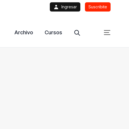
Ingresar
Suscribite
Archivo
Cursos