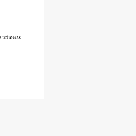
us primeras