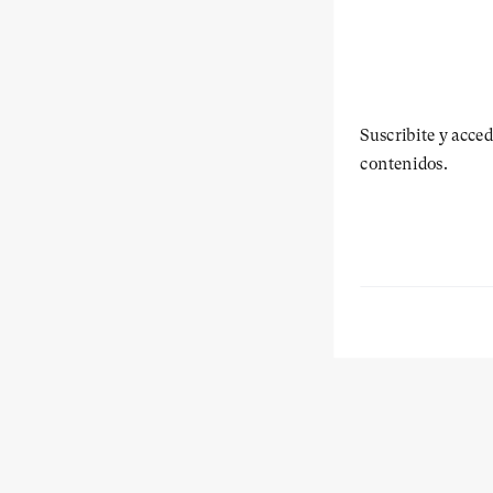
Suscribite y acced
contenidos.