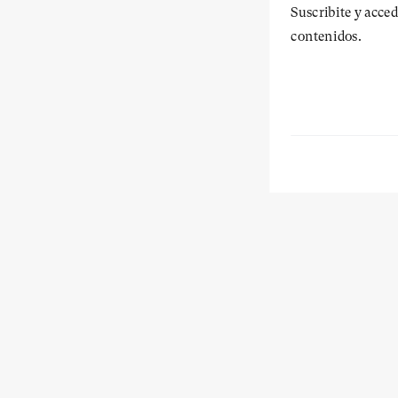
Suscribite y acced
contenidos.