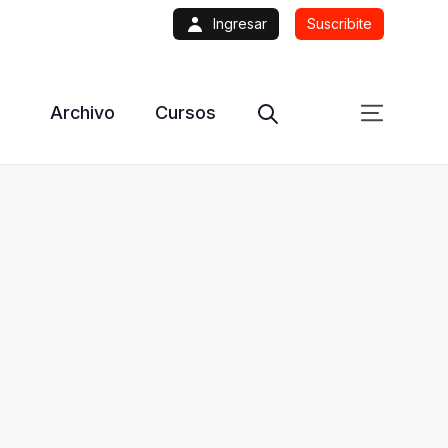
Ingresar
Suscribite
Archivo
Cursos