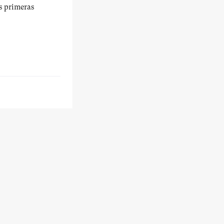
us primeras