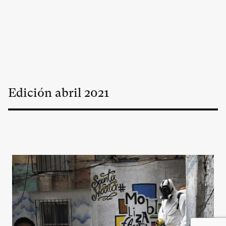
Edición
abril
2021