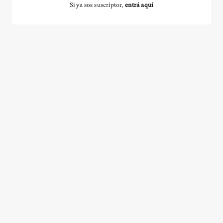
Si ya sos suscriptor,
entrá aquí