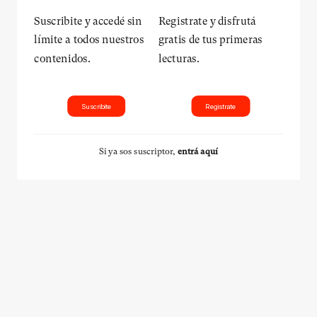
Suscribite y accedé sin
Registrate y disfrutá
límite a todos nuestros
gratis de tus primeras
contenidos.
lecturas.
Suscribite
Registrate
Si ya sos suscriptor,
entrá aquí