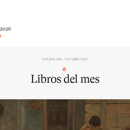
 2026
O
EDICIÓN 268 - OCTUBRE 2021
Libros del mes