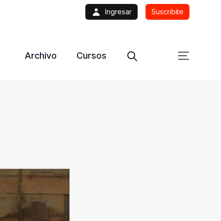
Ingresar
Suscribite
Archivo
Cursos