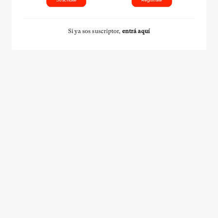
Si ya sos suscriptor,
entrá aquí