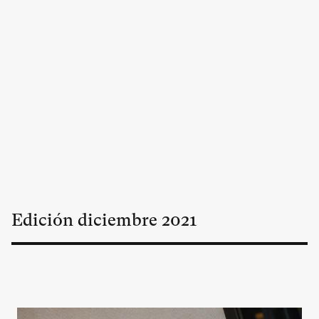
Edición
diciembre
2021