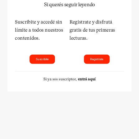
Si querés seguir leyendo
Suscribite y accedé sin
Registrate y disfrutá
límite a todos nuestros
gratis de tus primeras
contenidos.
lecturas.
Suscribite
Registrate
Si ya sos suscriptor,
entrá aquí