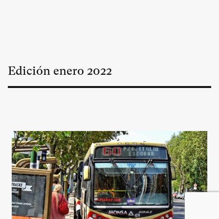
Edición
enero
2022