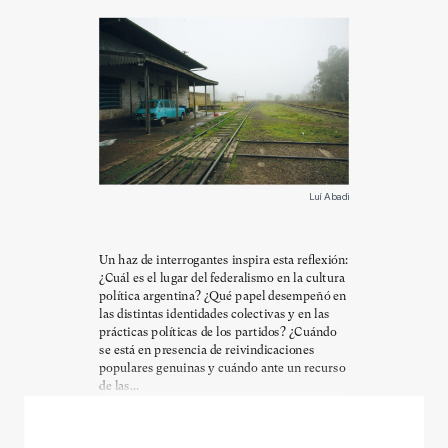
Luí Abadi
Un haz de interrogantes inspira esta reflexión:
¿Cuál es el lugar del federalismo en la cultura
política argentina? ¿Qué papel desempeñó en
las distintas identidades colectivas y en las
prácticas políticas de los partidos? ¿Cuándo
se está en presencia de reivindicaciones
populares genuinas y cuándo ante un recurso
de las...