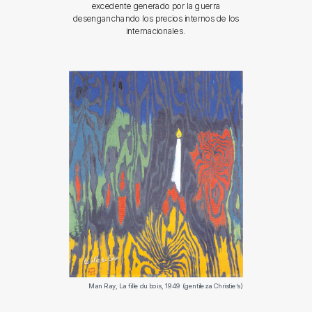
excedente generado por la guerra
desenganchando los precios internos de los
internacionales.
Man Ray, La fille du bois, 1949 (gentileza Christie’s)