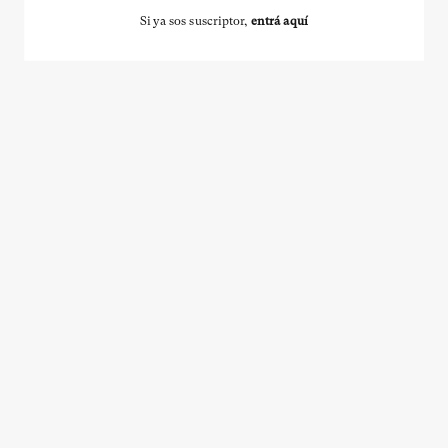
Si ya sos suscriptor,
entrá aquí