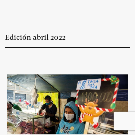
Edición
abril
2022