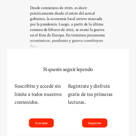
Desde comienzos de 2020, es decir
prácticamente desde el inicio del actual
gobierno, la economía local estuvo marcada
por la pandemia. Luego, a partir de la última
semana de febrero de 2022, se sumó la guerra
en el Este de Europa. En términos puramente
económicos, pandemia y guerra constituyen
dos...
Si querés seguir leyendo
Suscribite y accedé sin
Registrate y disfrutá
límite a todos nuestros
gratis de tus primeras
contenidos.
lecturas.
Suscribite
Registrate