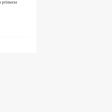
us primeras