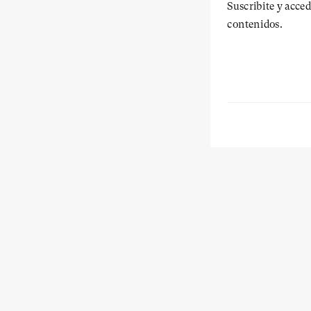
Suscribite y acced
contenidos.