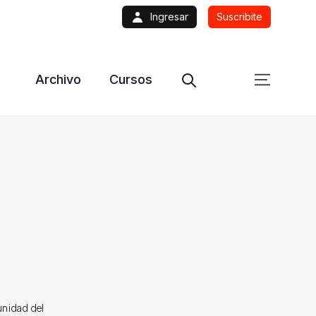
Ingresar
Suscribite
Archivo
Cursos
unidad del