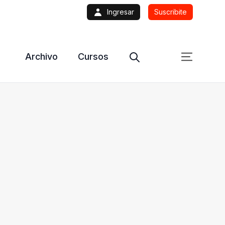
Ingresar
Suscribite
Archivo
Cursos