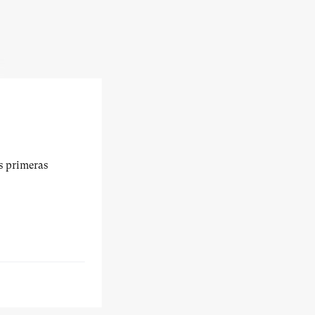
us primeras