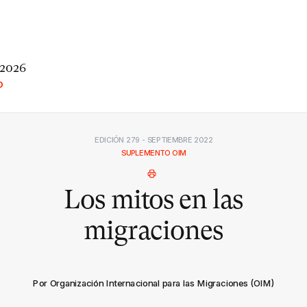
 2026
O
EDICIÓN 279 - SEPTIEMBRE 2022
SUPLEMENTO OIM
Los mitos en las
migraciones
Por Organización Internacional para las Migraciones (OIM)