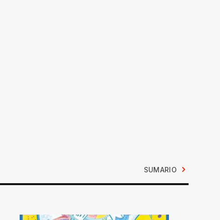
SUMARIO