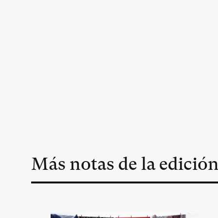
Más notas de la edició