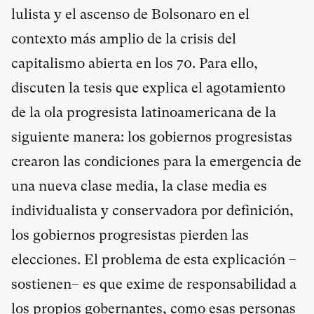
lulista y el ascenso de Bolsonaro en el
contexto más amplio de la crisis del
capitalismo abierta en los 70. Para ello,
discuten la tesis que explica el agotamiento
de la ola progresista latinoamericana de la
siguiente manera: los gobiernos progresistas
crearon las condiciones para la emergencia de
una nueva clase media, la clase media es
individualista y conservadora por definición,
los gobiernos progresistas pierden las
elecciones. El problema de esta explicación –
sostienen– es que exime de responsabilidad a
los propios gobernantes, como esas personas