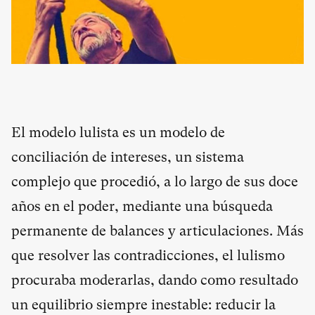
El modelo lulista es un modelo de
conciliación de intereses, un sistema
complejo que procedió, a lo largo de sus doce
años en el poder, mediante una búsqueda
permanente de balances y articulaciones. Más
que resolver las contradicciones, el lulismo
procuraba moderarlas, dando como resultado
un equilibrio siempre inestable: reducir la