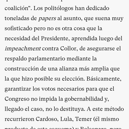
coalición”. Los politólogos han dedicado
toneladas de
papers
al asunto, que suena muy
sofisticado pero no es otra cosa que la
necesidad del Presidente, aprendida luego del
impeachment
contra Collor, de asegurarse el
respaldo parlamentario mediante la
construcción de una alianza más amplia que
la que hizo posible su elección. Básicamente,
garantizar los votos necesarios para que el
Congreso no impida la gobernabilidad y,
llegado el caso, no lo destituya. A este método
recurrieron Cardoso, Lula, Temer (él mismo