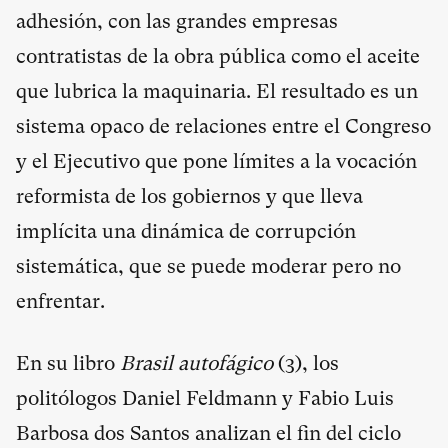
adhesión, con las grandes empresas
contratistas de la obra pública como el aceite
que lubrica la maquinaria. El resultado es un
sistema opaco de relaciones entre el Congreso
y el Ejecutivo que pone límites a la vocación
reformista de los gobiernos y que lleva
implícita una dinámica de corrupción
sistemática, que se puede moderar pero no
enfrentar.
En su libro
Brasil autofágico
(
3
), los
politólogos Daniel Feldmann y Fabio Luis
Barbosa dos Santos analizan el fin del ciclo