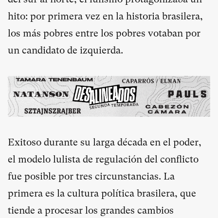
hito: por primera vez en la historia brasilera,
los más pobres entre los pobres votaban por
un candidato de izquierda.
Exitoso durante su larga década en el poder,
el modelo lulista de regulación del conflicto
fue posible por tres circunstancias. La
primera es la cultura política brasilera, que
tiende a procesar los grandes cambios