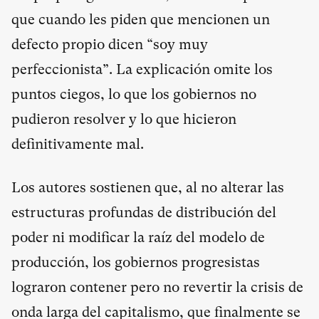
que cuando les piden que mencionen un
defecto propio dicen “soy muy
perfeccionista”. La explicación omite los
puntos ciegos, lo que los gobiernos no
pudieron resolver y lo que hicieron
definitivamente mal.
Los autores sostienen que, al no alterar las
estructuras profundas de distribución del
poder ni modificar la raíz del modelo de
producción, los gobiernos progresistas
lograron contener pero no revertir la crisis de
onda larga del capitalismo, que finalmente se