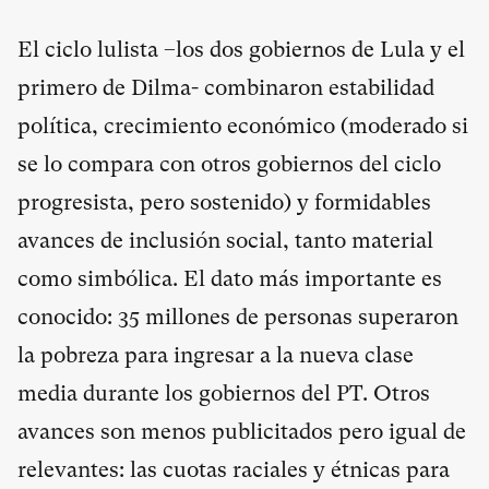
El ciclo lulista –los dos gobiernos de Lula y el
primero de Dilma- combinaron estabilidad
política, crecimiento económico (moderado si
se lo compara con otros gobiernos del ciclo
progresista, pero sostenido) y formidables
avances de inclusión social, tanto material
como simbólica. El dato más importante es
conocido: 35 millones de personas superaron
la pobreza para ingresar a la nueva clase
media durante los gobiernos del PT. Otros
avances son menos publicitados pero igual de
relevantes: las cuotas raciales y étnicas para