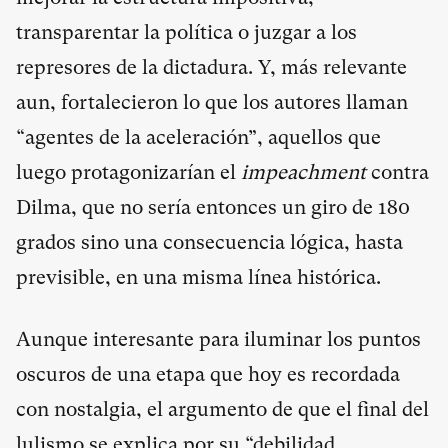
transparentar la política o juzgar a los
represores de la dictadura. Y, más relevante
aun, fortalecieron lo que los autores llaman
“agentes de la aceleración”, aquellos que
luego protagonizarían el
impeachment
contra
Dilma, que no sería entonces un giro de 180
grados sino una consecuencia lógica, hasta
previsible, en una misma línea histórica.
Aunque interesante para iluminar los puntos
oscuros de una etapa que hoy es recordada
con nostalgia, el argumento de que el final del
lulismo se explica por su “debilidad