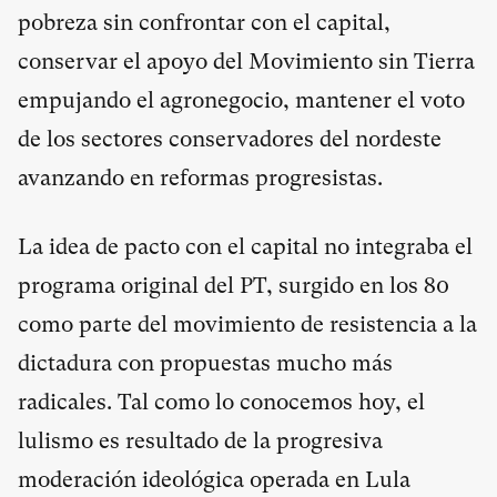
pobreza sin confrontar con el capital,
conservar el apoyo del Movimiento sin Tierra
empujando el agronegocio, mantener el voto
de los sectores conservadores del nordeste
avanzando en reformas progresistas.
La idea de pacto con el capital no integraba el
programa original del PT, surgido en los 80
como parte del movimiento de resistencia a la
dictadura con propuestas mucho más
radicales. Tal como lo conocemos hoy, el
lulismo es resultado de la progresiva
moderación ideológica operada en Lula