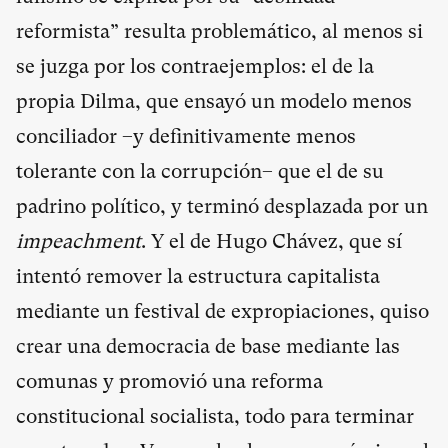
reformista” resulta problemático, al menos si
se juzga por los contraejemplos: el de la
propia Dilma, que ensayó un modelo menos
conciliador –y definitivamente menos
tolerante con la corrupción– que el de su
padrino político, y terminó desplazada por un
impeachment
. Y el de Hugo Chávez, que sí
intentó remover la estructura capitalista
mediante un festival de expropiaciones, quiso
crear una democracia de base mediante las
comunas y promovió una reforma
constitucional socialista, todo para terminar