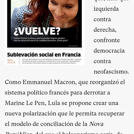
izquierda
contra
derecha,
confronte
democracia
contra
neofascismo.
Como Emmanuel Macron, que reorganizó el
sistema político francés para derrotar a
Marine Le Pen, Lula se propone crear una
nueva polarización que le permita recuperar
el modelo de conciliación de la
Nova