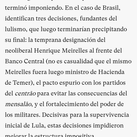
terminó imponiendo. En el caso de Brasil,
identifican tres decisiones, fundantes del
lulismo, que luego terminarían precipitando
su final: la temprana designación del
neoliberal Henrique Meirelles al frente del
Banco Central (no es casualidad que el mismo
Meirelles fuera luego ministro de Hacienda
de Temer), el pacto espurio con los partidos
del
centrão
para evitar las consecuencias del
mensalão
, y el fortalecimiento del poder de
los militares. Decisivas para la supervivencia
inicial de Lula, estas decisiones impidieron
mejorar la estructura impositiva,