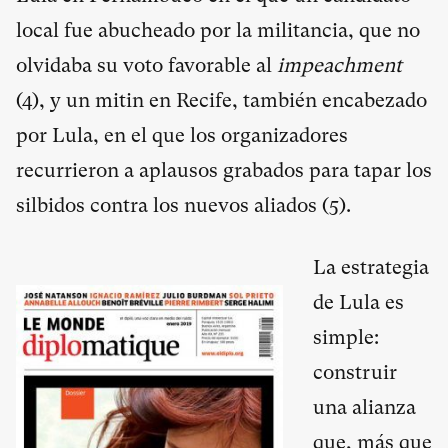
local fue abucheado por la militancia, que no
olvidaba su voto favorable al
impeachment
(
4
), y un mitin en Recife, también encabezado
por Lula, en el que los organizadores
recurrieron a aplausos grabados para tapar los
silbidos contra los nuevos aliados (
5
).
La estrategia
de Lula es
simple:
construir
una alianza
que, más que