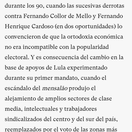
durante los 90, cuando las sucesivas derrotas
contra Fernando Collor de Mello y Fernando
Henrique Cardoso (en dos oportunidades) lo
convencieron de que la ortodoxia económica
no era incompatible con la popularidad
electoral. Y es consecuencia del cambio en la
base de apoyos de Lula experimentado
durante su primer mandato, cuando el
escándalo del
mensalão
produjo el
alejamiento de amplios sectores de clase
media, intelectuales y trabajadores
sindicalizados del centro y del sur del país,
reemplazados por el voto de las zonas más