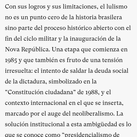
Con sus logros y sus limitaciones, el lulismo
no es un punto cero de la historia brasilera
sino parte del proceso histórico abierto con el
fin del ciclo militar y la inauguración de la
Nova República. Una etapa que comienza en
1985 y que también es fruto de una tensión
irresuelta: el intento de saldar la deuda social
de la dictadura, simbolizado en la
“Constitución ciudadana” de 1988, y el
contexto internacional en el que se inserta,
marcado por el auge del neoliberalismo. La
solución institucional a esta ambigüedad es lo
que se conoce como “presidencialismo de