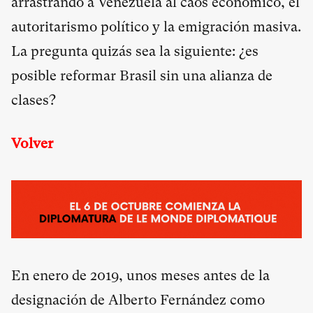
arrastrando a Venezuela al caos económico, el
autoritarismo político y la emigración masiva.
La pregunta quizás sea la siguiente: ¿es
posible reformar Brasil sin una alianza de
clases?
Volver
En enero de 2019, unos meses antes de la
designación de Alberto Fernández como