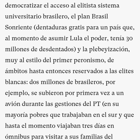
democratizar el acceso al elitista sistema
universitario brasilero, el plan Brasil
Sonriente (dentaduras gratis para un país que,
al momento de asumir Lula el poder, tenía 30
millones de desdentados) y la plebeyización,
muy al estilo del primer peronismo, de
ámbitos hasta entonces reservados a las elites
blancas: dos millones de brasileros, por
ejemplo, se subieron por primera vez a un
avión durante las gestiones del PT (en su
mayoría pobres que trabajaban en el sur y que
hasta el momento viajaban tres días en
ómnibus para visitar a sus familias del