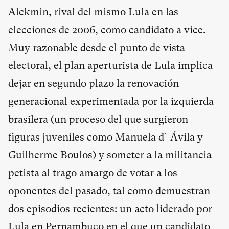
Alckmin, rival del mismo Lula en las
elecciones de 2006, como candidato a vice.
Muy razonable desde el punto de vista
electoral, el plan aperturista de Lula implica
dejar en segundo plazo la renovación
generacional experimentada por la izquierda
brasilera (un proceso del que surgieron
figuras juveniles como Manuela d`Ávila y
Guilherme Boulos) y someter a la militancia
petista al trago amargo de votar a los
oponentes del pasado, tal como demuestran
dos episodios recientes: un acto liderado por
Lula en Pernambuco en el que un candidato