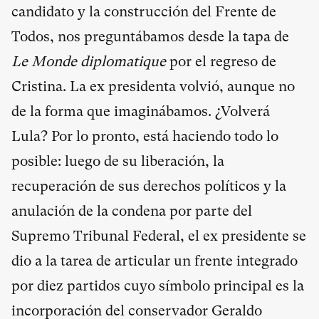
candidato y la construcción del Frente de
Todos, nos preguntábamos desde la tapa de
Le Monde diplomatique
por el regreso de
Cristina. La ex presidenta volvió, aunque no
de la forma que imaginábamos. ¿Volverá
Lula? Por lo pronto, está haciendo todo lo
posible: luego de su liberación, la
recuperación de sus derechos políticos y la
anulación de la condena por parte del
Supremo Tribunal Federal, el ex presidente se
dio a la tarea de articular un frente integrado
por diez partidos cuyo símbolo principal es la
incorporación del conservador Geraldo