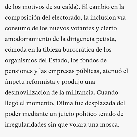
de los motivos de su caída). El cambio en la
composición del electorado, la inclusión vía
consumo de los nuevos votantes y cierto
amodorramiento de la dirigencia petista,
cómoda en la tibieza burocrática de los
organismos del Estado, los fondos de
pensiones y las empresas públicas, atenuó el
ímpetu reformista y produjo una
desmovilización de la militancia. Cuando
llegó el momento, Dilma fue desplazada del
poder mediante un juicio político teñido de
irregularidades sin que volara una mosca.