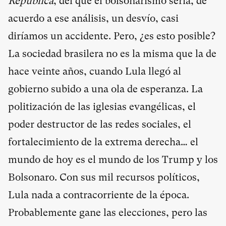
República
, del que el bolsonarismo sería, de
acuerdo a ese análisis, un desvío, casi
diríamos un accidente. Pero, ¿es esto posible?
La sociedad brasilera no es la misma que la de
hace veinte años, cuando Lula llegó al
gobierno subido a una ola de esperanza. La
politización de las iglesias evangélicas, el
poder destructor de las redes sociales, el
fortalecimiento de la extrema derecha… el
mundo de hoy es el mundo de los Trump y los
Bolsonaro. Con sus mil recursos políticos,
Lula nada a contracorriente de la época.
Probablemente gane las elecciones, pero las