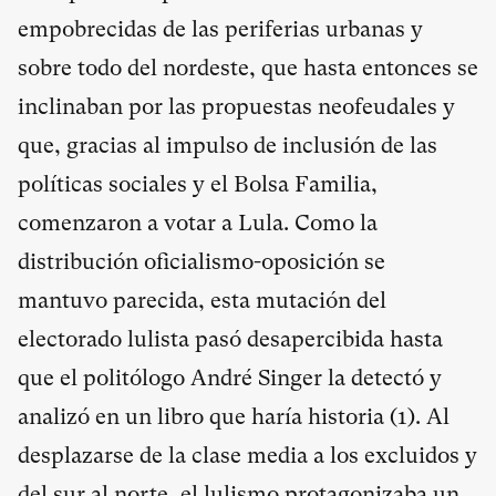
empobrecidas de las periferias urbanas y
sobre todo del nordeste, que hasta entonces se
inclinaban por las propuestas neofeudales y
que, gracias al impulso de inclusión de las
políticas sociales y el Bolsa Familia,
comenzaron a votar a Lula. Como la
distribución oficialismo-oposición se
mantuvo parecida, esta mutación del
electorado lulista pasó desapercibida hasta
que el politólogo André Singer la detectó y
analizó en un libro que haría historia (
1
). Al
desplazarse de la clase media a los excluidos y
del sur al norte, el lulismo protagonizaba un