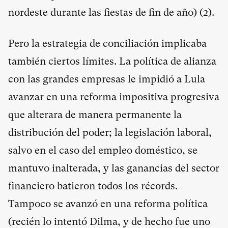
nordeste durante las fiestas de fin de año) (
2
).
Pero la estrategia de conciliación implicaba
también ciertos límites. La política de alianza
con las grandes empresas le impidió a Lula
avanzar en una reforma impositiva progresiva
que alterara de manera permanente la
distribución del poder; la legislación laboral,
salvo en el caso del empleo doméstico, se
mantuvo inalterada, y las ganancias del sector
financiero batieron todos los récords.
Tampoco se avanzó en una reforma política
(recién lo intentó Dilma, y de hecho fue uno