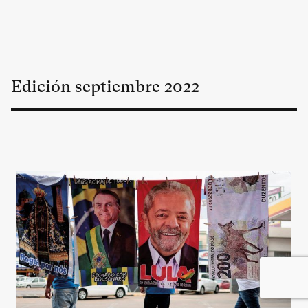
Edición
septiembre
2022