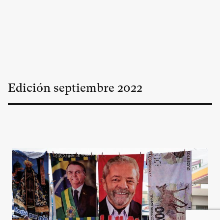
Edición
septiembre
2022