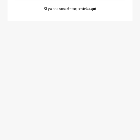
Si ya sos suscriptor,
entrá aquí