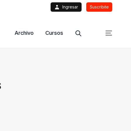
Ingresar
Suscribite
Archivo
Cursos
s