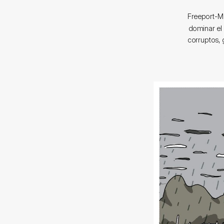
Freeport-M
dominar el
corruptos, 