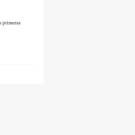
us primeras