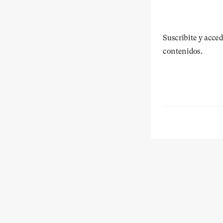
Suscribite y acced
contenidos.