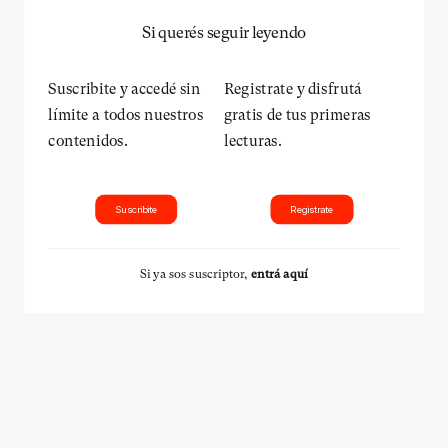
Si querés seguir leyendo
Suscribite y accedé sin
Registrate y disfrutá
límite a todos nuestros
gratis de tus primeras
contenidos.
lecturas.
Suscribite
Registrate
Si ya sos suscriptor,
entrá aquí