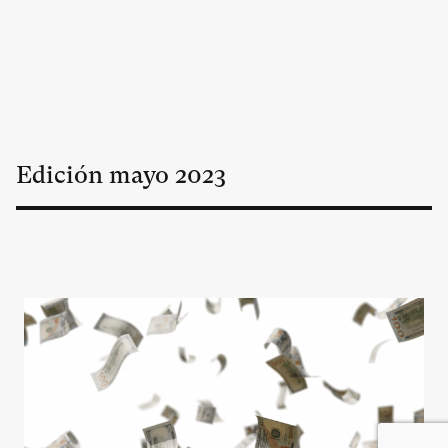
Edición
mayo
2023