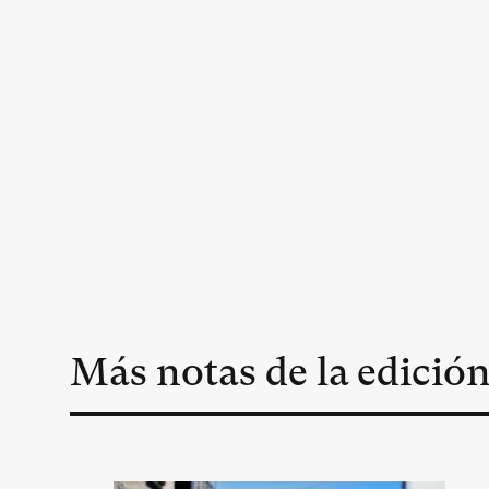
Más notas de la edició