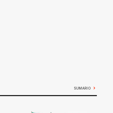
SUMARIO