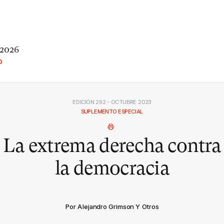
 2026
O
EDICIÓN 292 - OCTUBRE 2023
SUPLEMENTO ESPECIAL
La extrema derecha contra
la democracia
Por Alejandro Grimson Y Otros