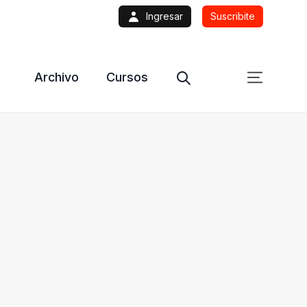
Ingresar
Suscribite
Archivo
Cursos