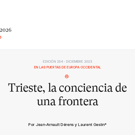
 2026
O
EDICIÓN 294 - DICIEMBRE 2023
EN LAS PUERTAS DE EUROPA OCCIDENTAL
Trieste, la conciencia de
una frontera
Por Jean-Arnault Dérens y Laurent Geslin
*