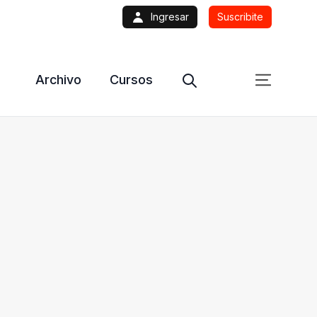
Ingresar
Suscribite
Archivo
Cursos