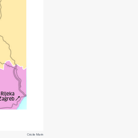
Cécile Marin