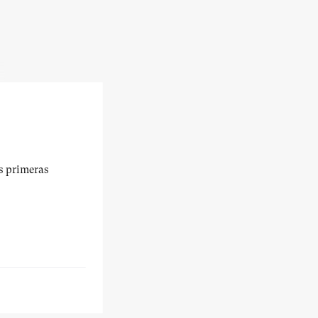
us primeras