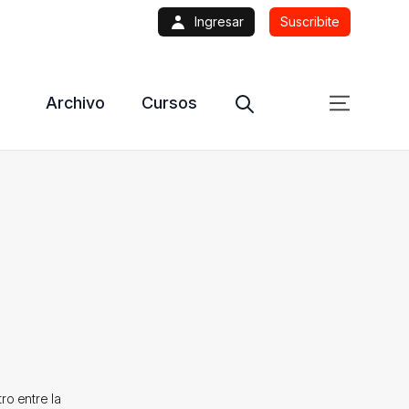
Ingresar
Suscribite
Archivo
Cursos
ro entre la