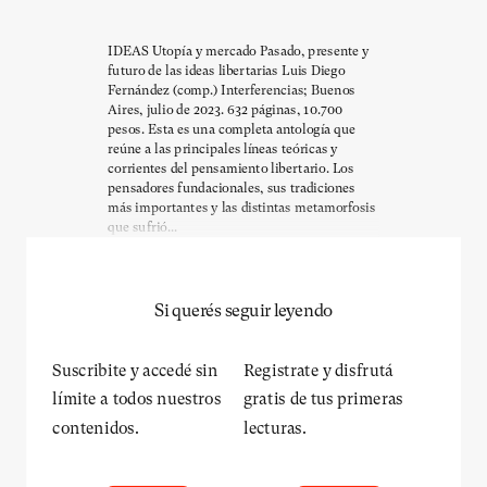
IDEAS Utopía y mercado Pasado, presente y
futuro de las ideas libertarias Luis Diego
Fernández (comp.) Interferencias; Buenos
Aires, julio de 2023. 632 páginas, 10.700
pesos. Esta es una completa antología que
reúne a las principales líneas teóricas y
corrientes del pensamiento libertario. Los
pensadores fundacionales, sus tradiciones
más importantes y las distintas metamorfosis
que sufrió...
Si querés seguir leyendo
Suscribite y accedé sin
Registrate y disfrutá
límite a todos nuestros
gratis de tus primeras
contenidos.
lecturas.