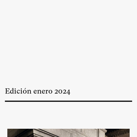
Edición
enero
2024