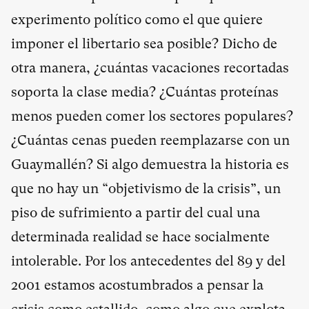
experimento político como el que quiere
imponer el libertario sea posible? Dicho de
otra manera, ¿cuántas vacaciones recortadas
soporta la clase media? ¿Cuántas proteínas
menos pueden comer los sectores populares?
¿Cuántas cenas pueden reemplazarse con un
Guaymallén? Si algo demuestra la historia es
que no hay un “objetivismo de la crisis”, un
piso de sufrimiento a partir del cual una
determinada realidad se hace socialmente
intolerable. Por los antecedentes del 89 y del
2001 estamos acostumbrados a pensar la