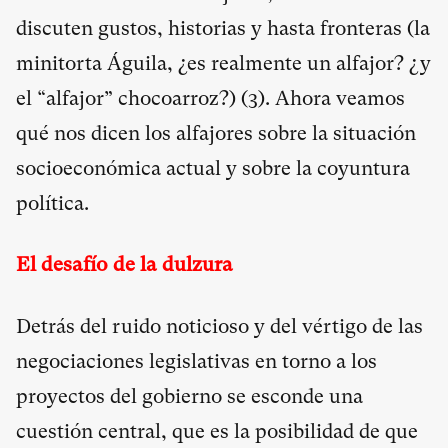
discuten gustos, historias y hasta fronteras (la
minitorta Águila, ¿es realmente un alfajor? ¿y
el “alfajor” chocoarroz?) (
3
). Ahora veamos
qué nos dicen los alfajores sobre la situación
socioeconómica actual y sobre la coyuntura
política.
El desafío de la dulzura
Detrás del ruido noticioso y del vértigo de las
negociaciones legislativas en torno a los
proyectos del gobierno se esconde una
cuestión central, que es la posibilidad de que