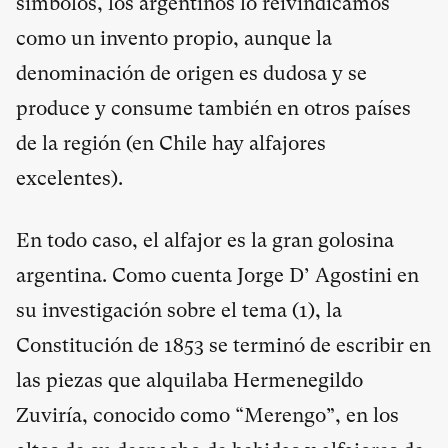
símbolos, los argentinos lo reivindicamos
como un invento propio, aunque la
denominación de origen es dudosa y se
produce y consume también en otros países
de la región (en Chile hay alfajores
excelentes).
En todo caso, el alfajor es la gran golosina
argentina. Como cuenta Jorge D’ Agostini en
su investigación sobre el tema (
1
), la
Constitución de 1853 se terminó de escribir en
las piezas que alquilaba Hermenegildo
Zuviría, conocido como “Merengo”, en los