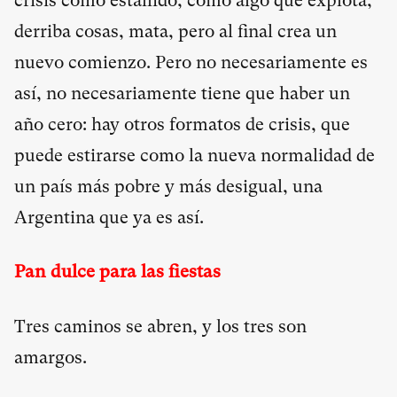
crisis como estallido, como algo que explota,
derriba cosas, mata, pero al final crea un
nuevo comienzo. Pero no necesariamente es
así, no necesariamente tiene que haber un
año cero: hay otros formatos de crisis, que
puede estirarse como la nueva normalidad de
un país más pobre y más desigual, una
Argentina que ya es así.
Pan dulce para las fiestas
Tres caminos se abren, y los tres son
amargos.