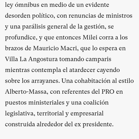
ley ómnibus en medio de un evidente
desorden político, con renuncias de ministros
y una parálisis general de la gestión, se
profundice, y que entonces Milei corra a los
brazos de Mauricio Macri, que lo espera en
Villa La Angostura tomando camparis
mientras contempla el atardecer cayendo
sobre los arrayanes. Una cohabitación al estilo
Alberto-Massa, con referentes del PRO en
puestos ministeriales y una coalición
legislativa, territorial y empresarial
construida alrededor del ex presidente.