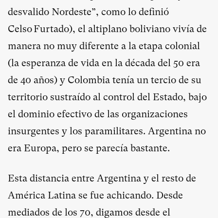
desvalido Nordeste”, como lo definió
Celso Furtado), el altiplano boliviano vivía de
manera no muy diferente a la etapa colonial
(la esperanza de vida en la década del 50 era
de 40 años) y Colombia tenía un tercio de su
territorio sustraído al control del Estado, bajo
el dominio efectivo de las organizaciones
insurgentes y los paramilitares. Argentina no
era Europa, pero se parecía bastante.
Esta distancia entre Argentina y el resto de
América Latina se fue achicando. Desde
mediados de los 70, digamos desde el