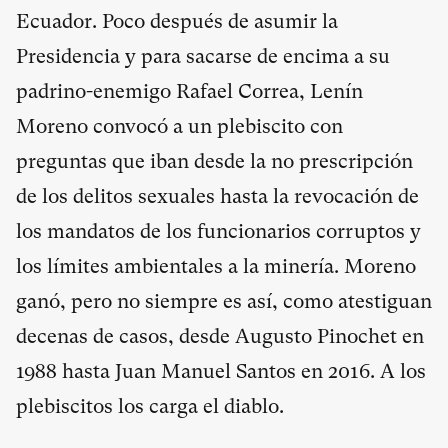
Ecuador. Poco después de asumir la
Presidencia y para sacarse de encima a su
padrino-enemigo Rafael Correa, Lenín
Moreno convocó a un plebiscito con
preguntas que iban desde la no prescripción
de los delitos sexuales hasta la revocación de
los mandatos de los funcionarios corruptos y
los límites ambientales a la minería. Moreno
ganó, pero no siempre es así, como atestiguan
decenas de casos, desde Augusto Pinochet en
1988 hasta Juan Manuel Santos en 2016. A los
plebiscitos los carga el diablo.