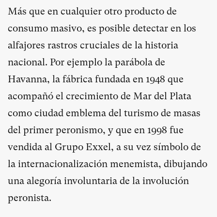
Más que en cualquier otro producto de
consumo masivo, es posible detectar en los
alfajores rastros cruciales de la historia
nacional. Por ejemplo la parábola de
Havanna, la fábrica fundada en 1948 que
acompañó el crecimiento de Mar del Plata
como ciudad emblema del turismo de masas
del primer peronismo, y que en 1998 fue
vendida al Grupo Exxel, a su vez símbolo de
la internacionalización menemista, dibujando
una alegoría involuntaria de la involución
peronista.