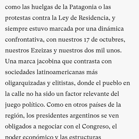
como las huelgas de la Patagonia o las
protestas contra la Ley de Residencia, y
siempre estuvo marcada por una dinámica
confrontativa, con nuestros 17 de octubres,
nuestros Ezeizas y nuestros dos mil unos.
Una marca jacobina que contrasta con
sociedades latinoamericanas más
oligarquizadas y elitistas, donde el pueblo en
la calle no ha sido un factor relevante del
juego político. Como en otros países de la
región, los presidentes argentinos se ven
obligados a negociar con el Congreso, el
poder económico y las estructuras